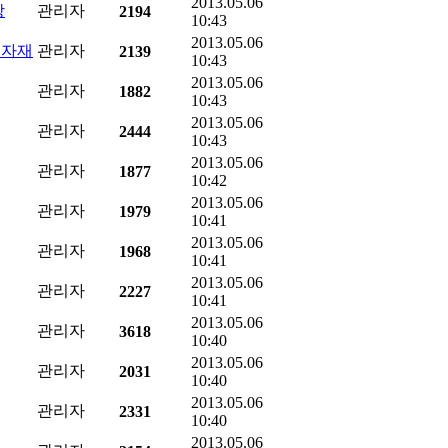
2013.05.06
장
관리자
2194
10:43
2013.05.06
급자재
관리자
2139
10:43
2013.05.06
관리자
1882
10:43
2013.05.06
관리자
2444
10:43
2013.05.06
관리자
1877
10:42
2013.05.06
관리자
1979
10:41
2013.05.06
관리자
1968
10:41
2013.05.06
관리자
2227
10:41
2013.05.06
관리자
3618
10:40
2013.05.06
관리자
2031
10:40
2013.05.06
관리자
2331
10:40
2013.05.06