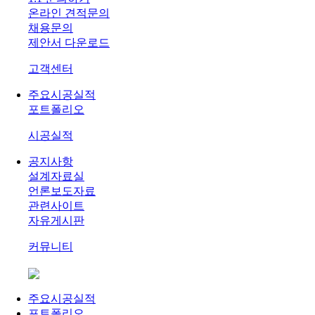
온라인 견적문의
채용문의
제안서 다운로드
고객센터
주요시공실적
포트폴리오
시공실적
공지사항
설계자료실
언론보도자료
관련사이트
자유게시판
커뮤니티
주요시공실적
포트폴리오