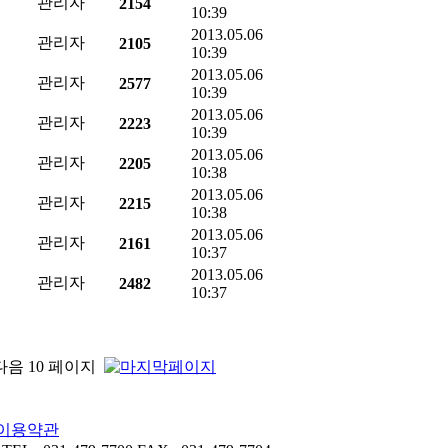
관리자
2154
10:39
2013.05.06
관리자
2105
10:39
2013.05.06
관리자
2577
10:39
2013.05.06
관리자
2223
10:39
2013.05.06
관리자
2205
10:38
2013.05.06
관리자
2215
10:38
2013.05.06
관리자
2161
10:37
2013.05.06
관리자
2482
10:37
이용약관